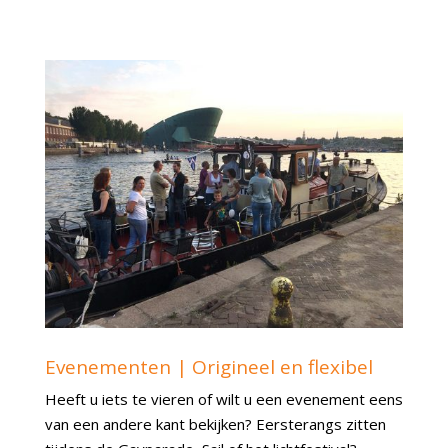
Evenementen | Origineel en flexibel
Heeft u iets te vieren of wilt u een evenement eens
van een andere kant bekijken? Eersterangs zitten