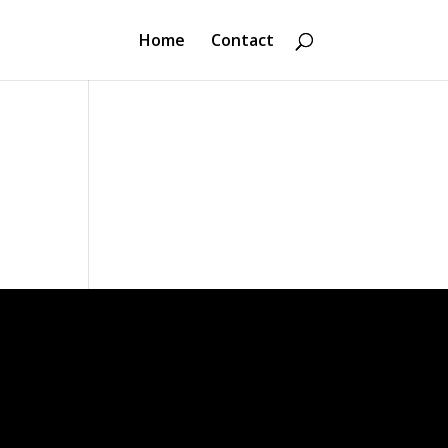
Home
Contact