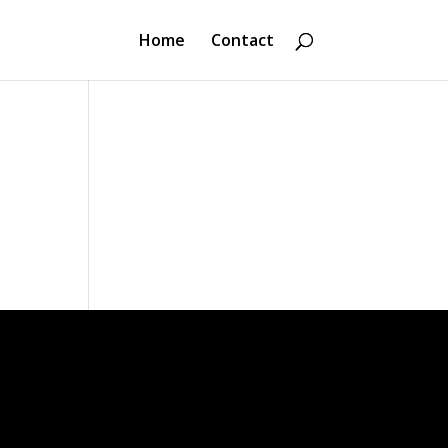
Home
Contact